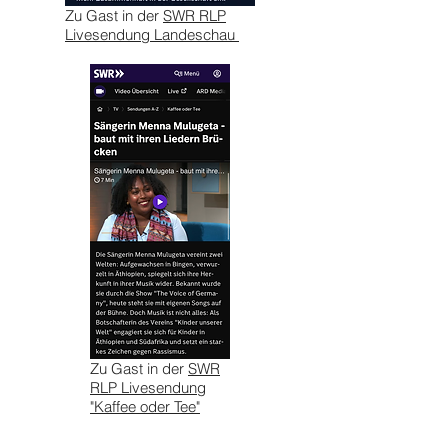
Zu Gast in der
SWR RLP
Livesendung Landeschau
Zu Gast in der
SWR
RLP Livesendung
"Kaffee oder Tee"